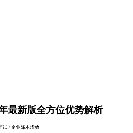
25年最新版全方位优势解析
I面试 / 企业降本增效