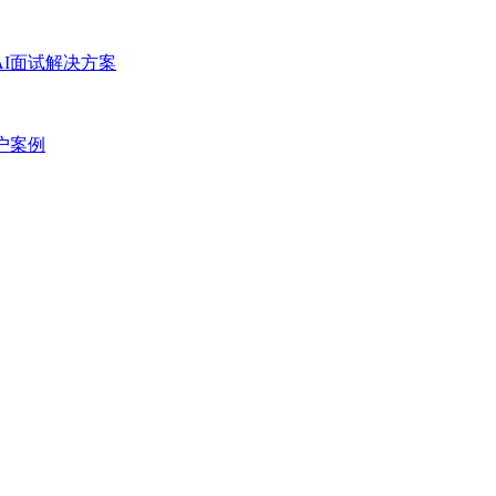
AI面试解决方案
户案例