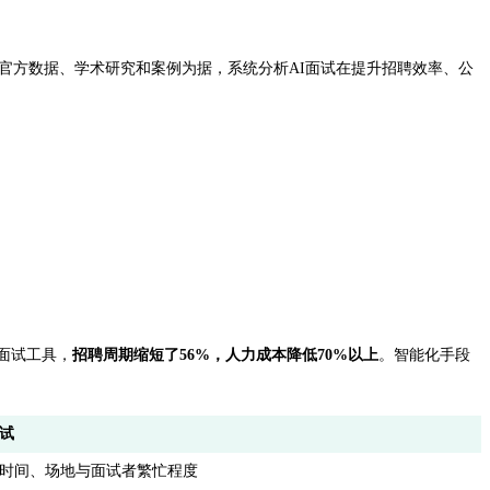
官方数据、学术研究和案例为据，系统分析AI面试在提升招聘效率、公
面试工具，
招聘周期缩短了56%，人力成本降低70%以上
。智能化手段
试
时间、场地与面试者繁忙程度