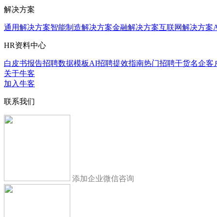
解决方案
通用解决方案
智能制造解决方案
金融解决方案
互联网解决方案
HR资料中心
白皮书报告
招聘数据模板
AI招聘提效指南
热门招聘干货
名企客
关于牛客
加入牛客
联系我们
添加企业微信咨询