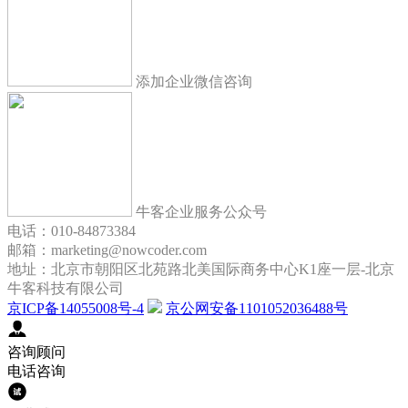
添加企业微信咨询
牛客企业服务公众号
电话：010-84873384
邮箱：marketing@nowcoder.com
地址：北京市朝阳区北苑路北美国际商务中心K1座一层-北京
牛客科技有限公司
京ICP备14055008号-4
京公网安备1101052036488号
咨询顾问
电话咨询