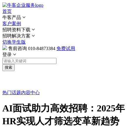
首页
牛客产品
客户案例
招聘资料下载
招聘解决方案
切换学生版
售前咨询
010-84873384
免费试用
登录
搜索
热门话题
内容中心
AI面试助力高效招聘：2025年
HR实现人才筛选变革新趋势