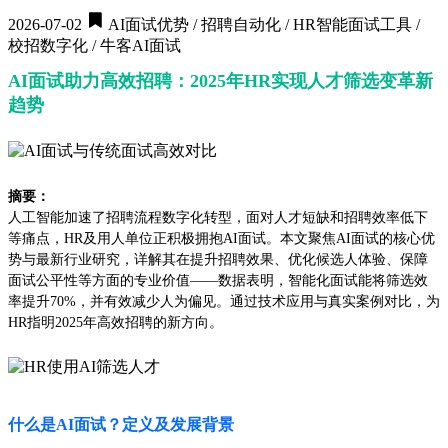
2026-07-02
AI面试优势 / 招聘自动化 / HR智能面试工具 /
校招数字化 / 牛客AI面试
AI面试助力高效招聘：2025年HR实现人才筛选变革新
趋势
摘要：
人工智能加速了招聘流程数字化转型，面对人才短缺和招聘效率低下
等痛点，HR及用人单位正积极拥抱AI面试。本文聚焦AI面试的核心优
势与最新行业研究，详解其在提升招聘效果、优化候选人体验、保障
面试公平性等方面的专业价值——数据表明，智能化面试能将筛选效
率提升70%，并有效减少人为偏见。通过技术应用与真实案例对比，为
HR指明2025年高效招聘的新方向。
什么是AI面试？定义及发展背景