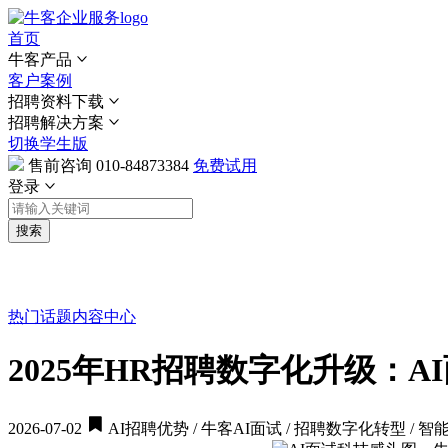
首页
牛客产品
客户案例
招聘资料下载
招聘解决方案
切换学生版
售前咨询
010-84873384
免费试用
登录
搜索
热门话题
内容中心
2025年HR招聘数字化升级：
2026-07-02
AI招聘优势 / 牛客AI面试 / 招聘数字化转型 / 