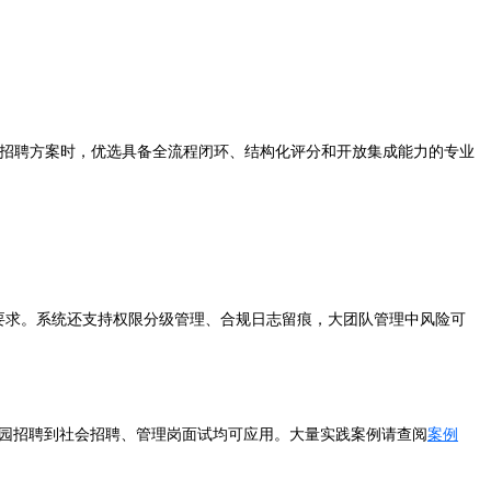
招聘方案时，优选具备全流程闭环、结构化评分和开放集成能力的专业
要求。系统还支持权限分级管理、合规日志留痕，大团队管理中风险可
校园招聘到社会招聘、管理岗面试均可应用。大量实践案例请查阅
案例