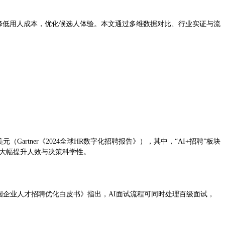
降低用人成本，优化候选人体验。本文通过多维数据对比、行业实证与流
（Gartner《2024全球HR数字化招聘报告》），其中，“AI+招聘”板块
，大幅提升人效与决策科学性。
中国企业人才招聘优化白皮书》指出，AI面试流程可同时处理百级面试，