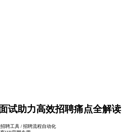
AI面试助力高效招聘痛点全解读
智能招聘工具 / 招聘流程自动化