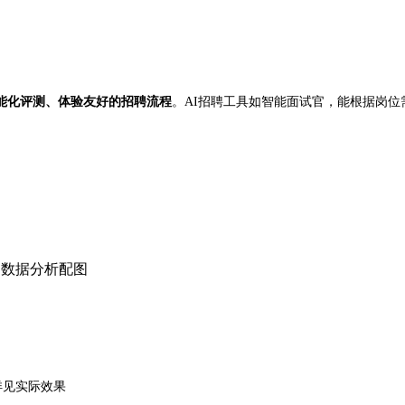
智能化评测、体验友好的招聘流程
。AI招聘工具如智能面试官，能根据岗
详见实际效果