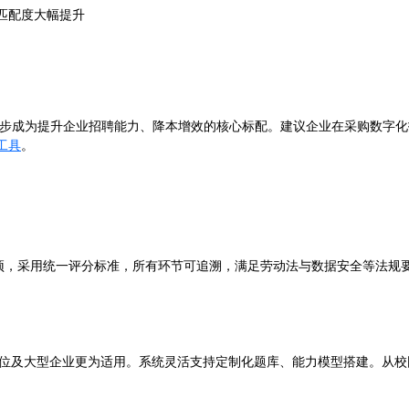
匹配度大幅提升
步成为提升企业招聘能力、降本增效的核心标配。建议企业在采购数字化
工具
。
干预，采用统一评分标准，所有环节可追溯，满足劳动法与数据安全等法规
岗位及大型企业更为适用。系统灵活支持定制化题库、能力模型搭建。从