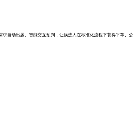
位需求自动出题、智能交互预判，让候选人在标准化流程下获得平等、公