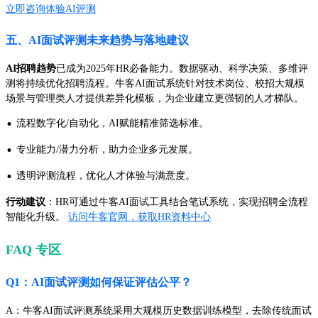
立即咨询体验AI评测
五、AI面试评测未来趋势与落地建议
AI招聘趋势
已成为2025年HR必备能力。数据驱动、科学决策、多维评
测将持续优化招聘流程。牛客AI面试系统针对技术岗位、校招大规模
场景与管理类人才提供差异化模板，为企业建立更强韧的人才梯队。
·
流程数字化/自动化，AI赋能精准筛选标准。
·
专业能力/潜力分析，助力企业多元发展。
·
透明评测流程，优化人才体验与满意度。
行动建议
：HR可通过牛客AI面试工具结合笔试系统，实现招聘全流程
智能化升级。
访问牛客官网，获取HR资料中心
FAQ 专区
Q1：AI面试评测如何保证评估公平？
A：牛客AI面试评测系统采用大规模历史数据训练模型，去除传统面试