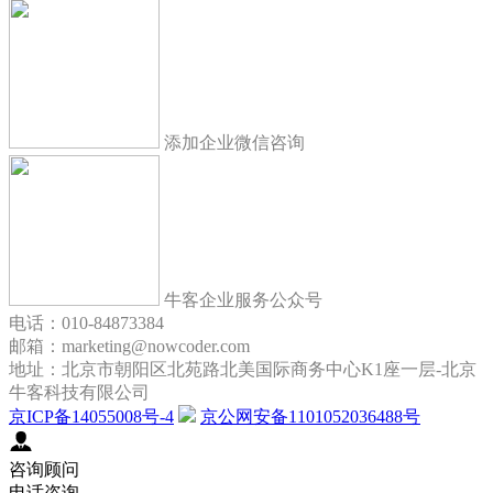
添加企业微信咨询
牛客企业服务公众号
电话：010-84873384
邮箱：marketing@nowcoder.com
地址：北京市朝阳区北苑路北美国际商务中心K1座一层-北京
牛客科技有限公司
京ICP备14055008号-4
京公网安备1101052036488号
咨询顾问
电话咨询