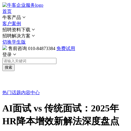
首页
牛客产品
客户案例
招聘资料下载
招聘解决方案
切换学生版
售前咨询
010-84873384
免费试用
登录
搜索
热门话题
内容中心
AI面试 vs 传统面试：2025年
HR降本增效新解法深度盘点