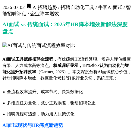
2026-07-02
AI招聘趋势 / 招聘自动化工具 / 牛客AI面试 / 智
能招聘评估 / 企业降本增效
AI面试 vs 传统面试：2025年HR降本增效新解法深度
盘点
AI面试工具赋能招聘全流程
，有效缓解HR流程繁琐、候选人评估维度
有限、人力成本高等痛点。
权威调研显示，83%企业认为自动化与智
能化提升招聘效率
（Gartner, 2023）。本文深度分析AI面试核心价值，
针对招聘降本增效、数据量化考核等HR行业关切，系统呈现：
·
全流程效率提升、成本节约、决策数据化
·
多维胜任力量化，减少主观误差，驱动招聘公正
·
招聘流程可追溯，助力用人决策优化
AI面试现状与HR痛点新趋势