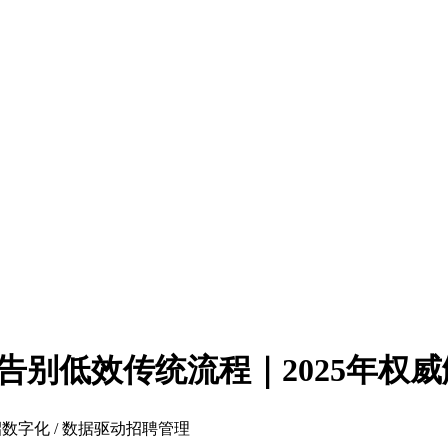
告别低效传统流程｜2025年权
校招数字化 / 数据驱动招聘管理