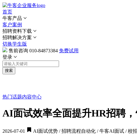
首页
牛客产品
客户案例
招聘资料下载
招聘解决方案
切换学生版
售前咨询
010-84873384
免费试用
登录
搜索
热门话题
内容中心
AI面试效率全面提升HR招聘，
2026-07-01
AI面试优势 / 招聘流程自动化 / 牛客AI面试 / 