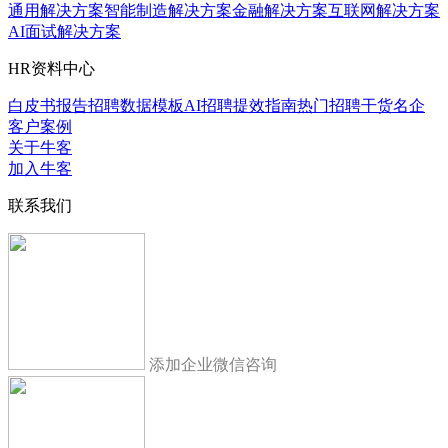
通用解决方案
智能制造解决方案
金融解决方案
互联网解决方案
AI面试解决方案
HR资料中心
白皮书报告
招聘数据模板
AI招聘提效指南
热门招聘干货
名企
客户案例
关于牛客
加入牛客
联系我们
添加企业微信咨询