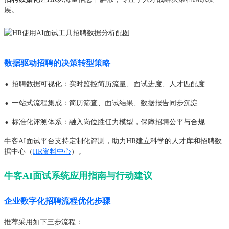
展。
数据驱动招聘的决策转型策略
·
招聘数据可视化：实时监控简历流量、面试进度、人才匹配度
·
一站式流程集成：简历筛查、面试结果、数据报告同步沉淀
·
标准化评测体系：融入岗位胜任力模型，保障招聘公平与合规
牛客AI面试平台支持定制化评测，助力HR建立科学的人才库和招聘数
据中心（
HR资料中心
）。
牛客AI面试系统应用指南与行动建议
企业数字化招聘流程优化步骤
推荐采用如下三步流程：