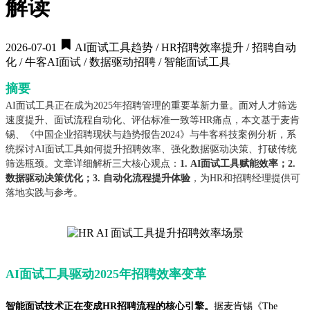
解读
2026-07-01
AI面试工具趋势 / HR招聘效率提升 / 招聘自动
化 / 牛客AI面试 / 数据驱动招聘 / 智能面试工具
摘要
AI面试工具正在成为2025年招聘管理的重要革新力量。面对人才筛选
速度提升、面试流程自动化、评估标准一致等HR痛点，本文基于麦肯
锡、《中国企业招聘现状与趋势报告2024》与牛客科技案例分析，系
统探讨AI面试工具如何提升招聘效率、强化数据驱动决策、打破传统
筛选瓶颈。文章详细解析三大核心观点：
1. AI面试工具赋能效率；2.
数据驱动决策优化；3. 自动化流程提升体验
，为HR和招聘经理提供可
落地实践与参考。
AI面试工具驱动2025年招聘效率变革
智能面试技术正在变成HR招聘流程的核心引擎。
据麦肯锡《The