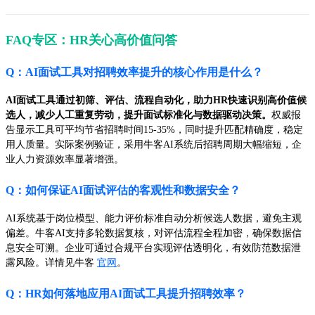
FAQ专区：HR关心高价值问答
Q：AI面试工具对招聘效率提升的核心作用是什么？
AI面试工具通过初筛、评估、流程自动化，助力HR快速识别高价值候
选人，减少人工重复劳动，提升面试标准化与数据驱动决策。
权威报
告显示工具可平均节省招聘时间15-35%，同时提升匹配精确度，稳定
用人质量。实际案例验证，采用牛客AI系统后招聘周期大幅缩短，企
业人力资源效率显著增强。
Q：如何保证AI面试评估的客观性和数据安全？
AI系统基于岗位模型、能力评价标准自动分析候选人数据，避免主观
偏差。牛客AI支持多轮数据复核，对评估流程全程加密，确保数据信
息安全可溯。企业可通过合规平台实现评估透明化，有效防范数据泄
露风险。详情见牛客
官网
。
Q：HR如何落地应用AI面试工具提升招聘效率？