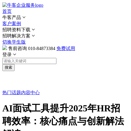
首页
牛客产品
客户案例
招聘资料下载
招聘解决方案
切换学生版
售前咨询
010-84873384
免费试用
登录
搜索
热门话题
内容中心
AI面试工具提升2025年HR招
聘效率：核心痛点与创新解法