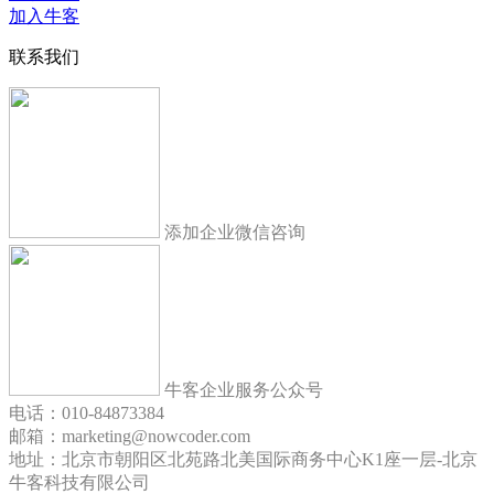
加入牛客
联系我们
添加企业微信咨询
牛客企业服务公众号
电话：010-84873384
邮箱：marketing@nowcoder.com
地址：北京市朝阳区北苑路北美国际商务中心K1座一层-北京
牛客科技有限公司