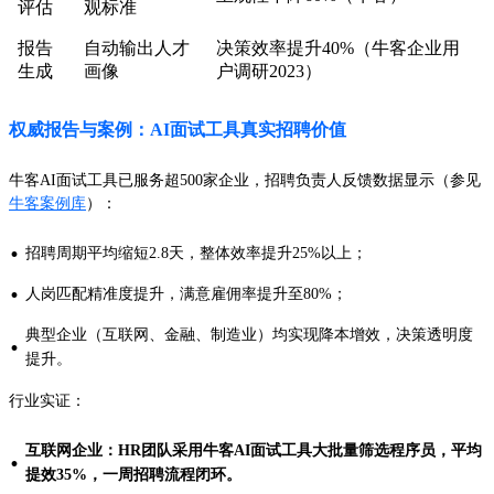
评估
观标准
报告
自动输出人才
决策效率提升40%（牛客企业用
生成
画像
户调研2023）
权威报告与案例：AI面试工具真实招聘价值
牛客AI面试工具已服务超500家企业，招聘负责人反馈数据显示（参见
牛客案例库
）：
·
招聘周期平均缩短2.8天，整体效率提升25%以上；
·
人岗匹配精准度提升，满意雇佣率提升至80%；
典型企业（互联网、金融、制造业）均实现降本增效，决策透明度
·
提升。
行业实证：
互联网企业：HR团队采用牛客AI面试工具大批量筛选程序员，平均
·
提效35%，一周招聘流程闭环。