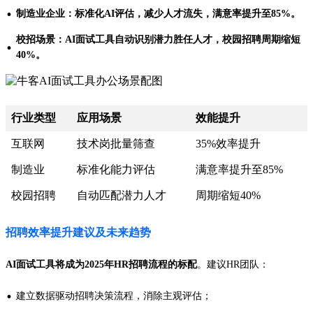
·
制造业企业：标准化AI评估，减少人才流失，满意率提升至85%。
校招场景：AI面试工具自动识别潜力胜任人才，校园招聘周期缩短
·
40%。
行业类型
应用场景
效能提升
互联网
技术岗批量筛查
35%效率提升
制造业
标准化能力评估
满意率提升至85%
校园招聘
自动匹配潜力人才
周期缩短40%
招聘效率提升建议及未来趋势
AI面试工具将成为2025年HR招聘流程的标配
。建议HR团队：
·
建立数据驱动招聘决策流程，消除主观评估；