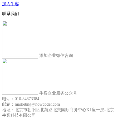
加入牛客
联系我们
添加企业微信咨询
牛客企业服务公众号
电话：010-84873384
邮箱：marketing@nowcoder.com
地址：北京市朝阳区北苑路北美国际商务中心K1座一层-北京
牛客科技有限公司