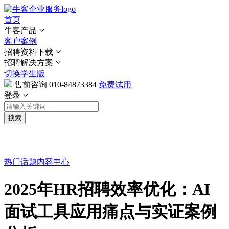
首页
牛客产品
客户案例
招聘资料下载
招聘解决方案
切换学生版
售前咨询
010-84873384
免费试用
登录
搜索
热门话题
内容中心
2025年HR招聘效率优化：AI
面试工具应用痛点与实证案例