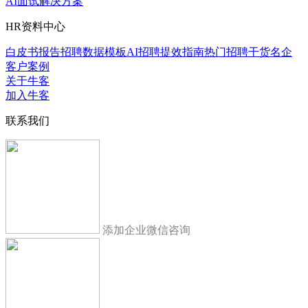
AI面试解决方案
HR资料中心
白皮书报告
招聘数据模板
AI招聘提效指南
热门招聘干货
名企
客户案例
关于牛客
加入牛客
联系我们
添加企业微信咨询