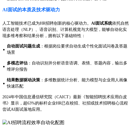
AI面试的本质及技术驱动力
人工智能技术已成为HR招聘创新的核心驱动力。
AI面试系统
依托自然
语言处理（NLP）、语音识别、计算机视觉与大模型，能够自动化实
现多维考察和结果分析，拥有以下基础特性：
自动面试问题生成
：根据岗位要求自动生成个性化面试问卷及答题
·
场景
多模态评估
：自动识别并分析语音语调、表情、答题内容，输出多
·
维评分报告
结果数据驱动决策
：多维数据统计分析、能力模型与企业用人画像
·
快速匹配
2024年中国信息通信研究院（CAICT）最新《智能招聘技术应用白皮
书》显示，超63%的标杆企业HR已在校招、社招或技术招聘核心流程
尝试AI面试落地应用。