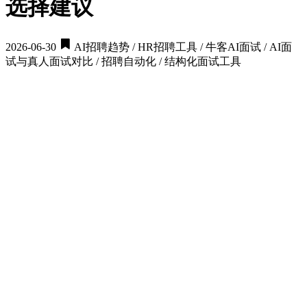
选择建议
2026-06-30
AI招聘趋势 / HR招聘工具 / 牛客AI面试 / AI面
试与真人面试对比 / 招聘自动化 / 结构化面试工具