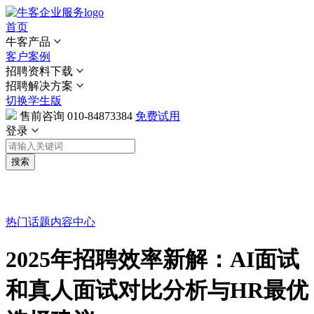
首页
牛客产品
客户案例
招聘资料下载
招聘解决方案
切换学生版
售前咨询
010-84873384
免费试用
登录
搜索
热门话题
内容中心
2025年招聘效率新解：AI面试
和真人面试对比分析与HR最优