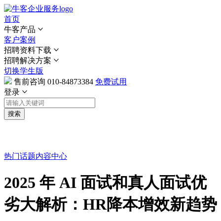
首页
牛客产品
客户案例
招聘资料下载
招聘解决方案
切换学生版
售前咨询
010-84873384
免费试用
登录
搜索
热门话题
内容中心
2025 年 AI 面试和真人面试优
劣大解析：HR降本增效新趋势