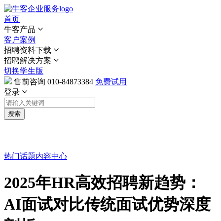
首页
牛客产品
客户案例
招聘资料下载
招聘解决方案
切换学生版
售前咨询
010-84873384
免费试用
登录
搜索
热门话题
内容中心
2025年HR高效招聘新趋势：
AI面试对比传统面试优势深度