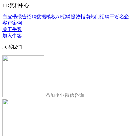
HR资料中心
白皮书报告
招聘数据模板
AI招聘提效指南
热门招聘干货
名企
客户案例
关于牛客
加入牛客
联系我们
添加企业微信咨询