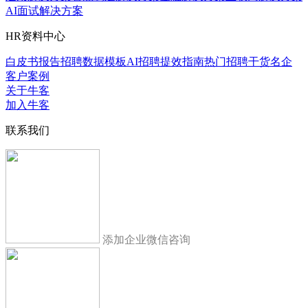
AI面试解决方案
HR资料中心
白皮书报告
招聘数据模板
AI招聘提效指南
热门招聘干货
名企
客户案例
关于牛客
加入牛客
联系我们
添加企业微信咨询