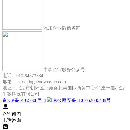
添加企业微信咨询
牛客企业服务公众号
电话：010-84873384
邮箱：marketing@nowcoder.com
地址：北京市朝阳区北苑路北美国际商务中心K1座一层-北京
牛客科技有限公司
京ICP备14055008号-4
京公网安备1101052036488号
咨询顾问
电话咨询