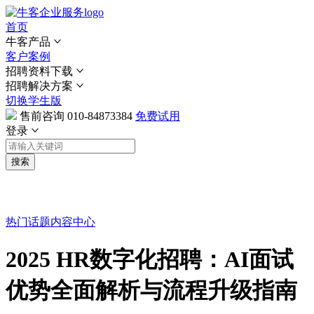
首页
牛客产品
客户案例
招聘资料下载
招聘解决方案
切换学生版
售前咨询
010-84873384
免费试用
登录
搜索
热门话题
内容中心
2025 HR数字化招聘：AI面试
优势全面解析与流程升级指南