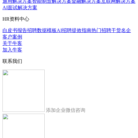
通用解决方案
智能制造解决方案
金融解决方案
互联网解决方案
AI面试解决方案
HR资料中心
白皮书报告
招聘数据模板
AI招聘提效指南
热门招聘干货
名企
客户案例
关于牛客
加入牛客
联系我们
添加企业微信咨询