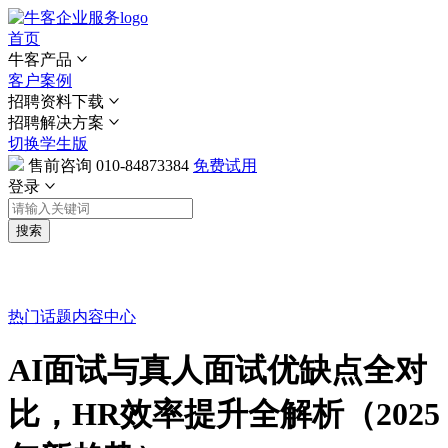
首页
牛客产品
客户案例
招聘资料下载
招聘解决方案
切换学生版
售前咨询
010-84873384
免费试用
登录
搜索
热门话题
内容中心
AI面试与真人面试优缺点全对
比，HR效率提升全解析（2025