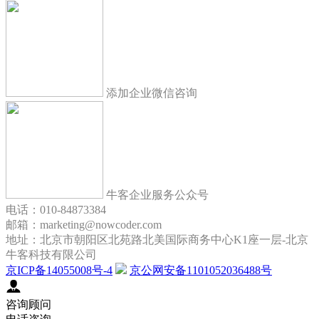
添加企业微信咨询
牛客企业服务公众号
电话：010-84873384
邮箱：marketing@nowcoder.com
地址：北京市朝阳区北苑路北美国际商务中心K1座一层-北京
牛客科技有限公司
京ICP备14055008号-4
京公网安备1101052036488号
咨询顾问