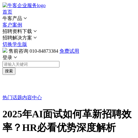
首页
牛客产品
客户案例
招聘资料下载
招聘解决方案
切换学生版
售前咨询
010-84873384
免费试用
登录
搜索
热门话题
内容中心
2025年AI面试如何革新招聘效
率？HR必看优势深度解析