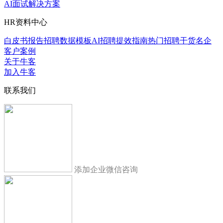
AI面试解决方案
HR资料中心
白皮书报告
招聘数据模板
AI招聘提效指南
热门招聘干货
名企
客户案例
关于牛客
加入牛客
联系我们
添加企业微信咨询