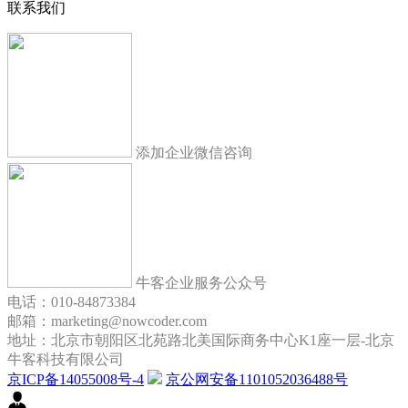
联系我们
添加企业微信咨询
牛客企业服务公众号
电话：010-84873384
邮箱：marketing@nowcoder.com
地址：北京市朝阳区北苑路北美国际商务中心K1座一层-北京
牛客科技有限公司
京ICP备14055008号-4
京公网安备1101052036488号