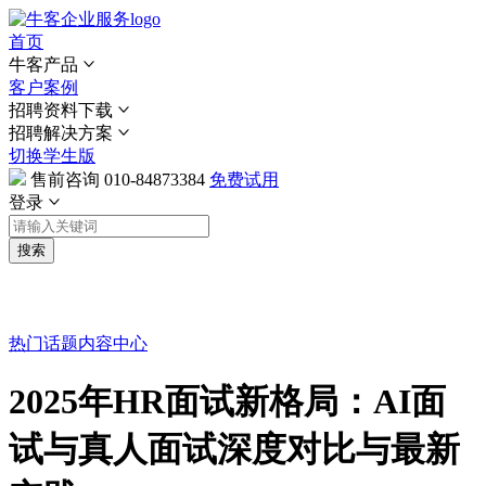
首页
牛客产品
客户案例
招聘资料下载
招聘解决方案
切换学生版
售前咨询
010-84873384
免费试用
登录
搜索
热门话题
内容中心
2025年HR面试新格局：AI面
试与真人面试深度对比与最新