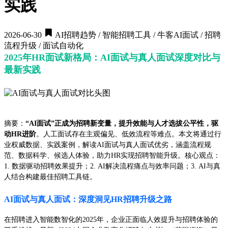
实践
2026-06-30
AI招聘趋势 / 智能招聘工具 / 牛客AI面试 / 招聘
流程升级 / 面试自动化
2025年HR面试新格局：AI面试与真人面试深度对比与
最新实践
摘要：
“AI面试”正成为招聘新变量，提升效能与人才选拔公平性，驱
动HR进阶
。人工面试存在主观偏见、低效流程等难点。本文将通过行
业权威数据、实践案例，解读AI面试与真人面试优劣，涵盖流程规
范、数据科学、候选人体验，助力HR实现招聘智能升级。核心观点：
1. 数据驱动招聘效果提升；2. AI解决流程痛点与效率问题；3. AI与真
人结合构建最佳招聘工具链。
AI面试与真人面试：深度洞见HR招聘升级之路
在招聘进入智能数智化的2025年，企业正面临人效提升与招聘体验的