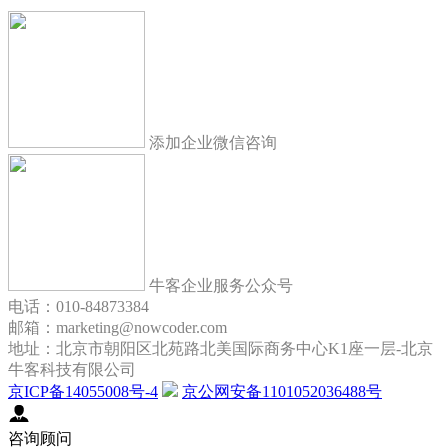
添加企业微信咨询
牛客企业服务公众号
电话：010-84873384
邮箱：marketing@nowcoder.com
地址：北京市朝阳区北苑路北美国际商务中心K1座一层-北京
牛客科技有限公司
京ICP备14055008号-4
京公网安备1101052036488号
咨询顾问