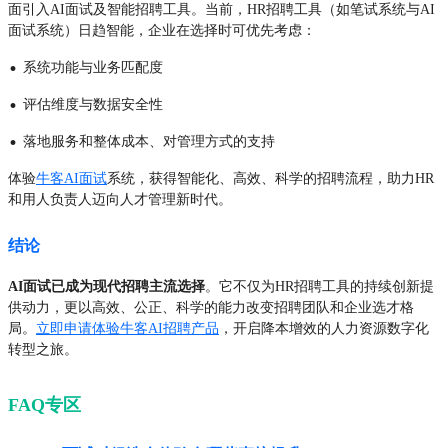
面引入AI面试及智能招聘工具。当前，HR招聘工具（如笔试系统与AI
面试系统）日趋智能，企业在选择时可优先考虑：
·
系统功能与业务匹配度
·
评估维度与数据安全性
·
落地服务和整体成本、对管理方式的支持
体验
牛客AI面试
系统，获得智能化、高效、科学的招聘流程，助力HR
和用人负责人迈向人才管理新时代。
结论
AI面试已成为现代招聘主流选择
。它不仅为HR招聘工具的持续创新提
供动力，更以高效、公正、科学的能力改变招聘团队和企业选才格
局。
立即申请体验牛客AI招聘产品
，开启降本增效的人力资源数字化
转型之旅。
FAQ专区