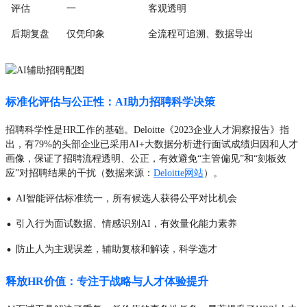
评估
一
客观透明
后期复盘
仅凭印象
全流程可追溯、数据导出
标准化评估与公正性：AI助力招聘科学决策
招聘科学性是HR工作的基础。Deloitte《2023企业人才洞察报告》指
出，有79%的头部企业已采用AI+大数据分析进行面试成绩归因和人才
画像，保证了招聘流程透明、公正，有效避免“主管偏见”和“刻板效
应”对招聘结果的干扰（数据来源：
Deloitte网站
）。
·
AI智能评估标准统一，所有候选人获得公平对比机会
·
引入行为面试数据、情感识别AI，有效量化能力素养
·
防止人为主观误差，辅助复核和解读，科学选才
释放HR价值：专注于战略与人才体验提升