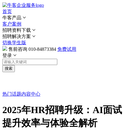
首页
牛客产品
客户案例
招聘资料下载
招聘解决方案
切换学生版
售前咨询
010-84873384
免费试用
登录
搜索
热门话题
内容中心
2025年HR招聘升级：AI面试
提升效率与体验全解析