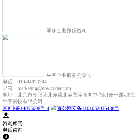
添加企业微信咨询
牛客企业服务公众号
电话：010-84873384
邮箱：marketing@nowcoder.com
地址：北京市朝阳区北苑路北美国际商务中心K1座一层-北京
牛客科技有限公司
京ICP备14055008号-4
京公网安备1101052036488号
咨询顾问
电话咨询