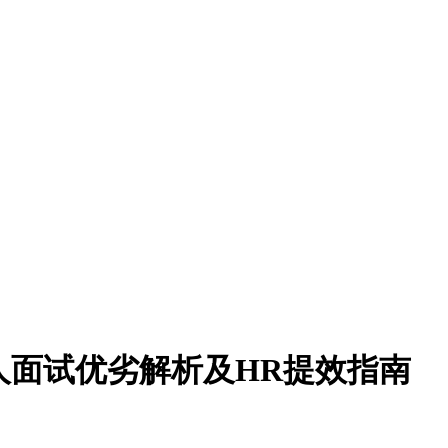
真人面试优劣解析及HR提效指南