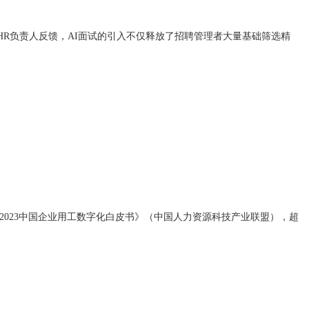
HR负责人反馈，AI面试的引入不仅释放了招聘管理者大量基础筛选精
023中国企业用工数字化白皮书》（中国人力资源科技产业联盟），超