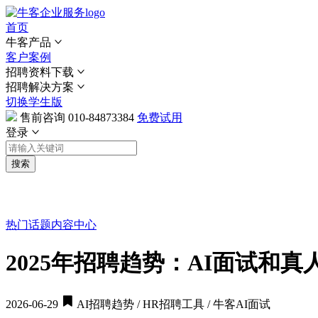
首页
牛客产品
客户案例
招聘资料下载
招聘解决方案
切换学生版
售前咨询
010-84873384
免费试用
登录
搜索
热门话题
内容中心
2025年招聘趋势：AI面试和
2026-06-29
AI招聘趋势 / HR招聘工具 / 牛客AI面试