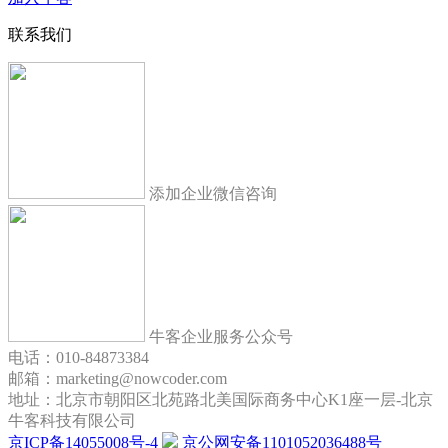
联系我们
添加企业微信咨询
牛客企业服务公众号
电话：010-84873384
邮箱：marketing@nowcoder.com
地址：北京市朝阳区北苑路北美国际商务中心K1座一层-北京
牛客科技有限公司
京ICP备14055008号-4
京公网安备1101052036488号