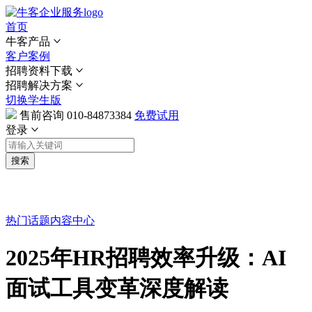
首页
牛客产品
客户案例
招聘资料下载
招聘解决方案
切换学生版
售前咨询
010-84873384
免费试用
登录
搜索
热门话题
内容中心
2025年HR招聘效率升级：AI
面试工具变革深度解读