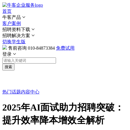
首页
牛客产品
客户案例
招聘资料下载
招聘解决方案
切换学生版
售前咨询
010-84873384
免费试用
登录
搜索
热门话题
内容中心
2025年AI面试助力招聘突破：
提升效率降本增效全解析