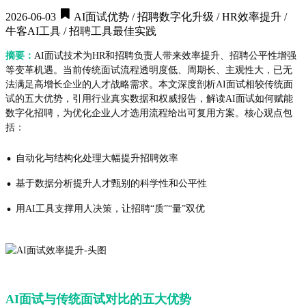
2026-06-03
AI面试优势 / 招聘数字化升级 / HR效率提升 /
牛客AI工具 / 招聘工具最佳实践
摘要：
AI面试技术为HR和招聘负责人带来效率提升、招聘公平性增强
等变革机遇。当前传统面试流程透明度低、周期长、主观性大，已无
法满足高增长企业的人才战略需求。本文深度剖析AI面试相较传统面
试的五大优势，引用行业真实数据和权威报告，解读AI面试如何赋能
数字化招聘，为优化企业人才选用流程给出可复用方案。核心观点包
括：
·
自动化与结构化处理大幅提升招聘效率
·
基于数据分析提升人才甄别的科学性和公平性
·
用AI工具支撑用人决策，让招聘“质”“量”双优
AI面试与传统面试对比的五大优势