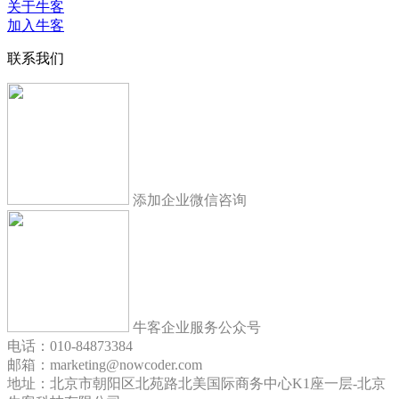
关于牛客
加入牛客
联系我们
添加企业微信咨询
牛客企业服务公众号
电话：010-84873384
邮箱：marketing@nowcoder.com
地址：北京市朝阳区北苑路北美国际商务中心K1座一层-北京