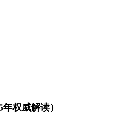
5年权威解读）