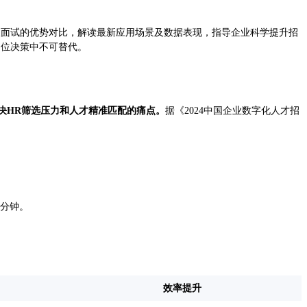
真人面试的优势对比，解读最新应用场景及数据表现，指导企业科学提升招
岗位决策中不可替代。
决HR筛选压力和人才精准匹配的痛点。
据《2024中国企业数字化人才招
。
8分钟。
效率提升