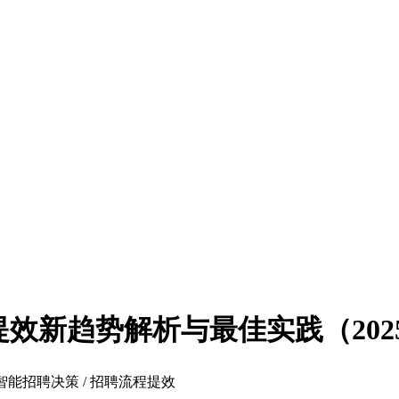
提效新趋势解析与最佳实践（202
/ 智能招聘决策 / 招聘流程提效