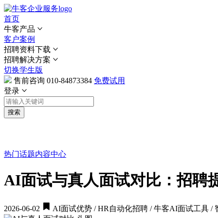
首页
牛客产品
客户案例
招聘资料下载
招聘解决方案
切换学生版
售前咨询
010-84873384
免费试用
登录
搜索
热门话题
内容中心
AI面试与真人面试对比：招聘
2026-06-02
AI面试优势 / HR自动化招聘 / 牛客AI面试工具 