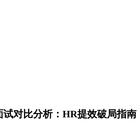
人面试对比分析：HR提效破局指南