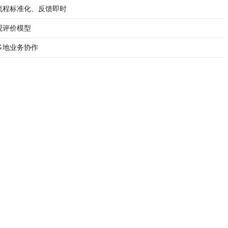
流程标准化、反馈即时
观评价模型
多地业务协作