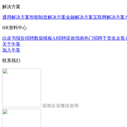
解决方案
通用解决方案
智能制造解决方案
金融解决方案
互联网解决方案
HR资料中心
白皮书报告
招聘数据模板
AI招聘提效指南
热门招聘干货
名企客
关于牛客
加入牛客
联系我们
添加企业微信咨询