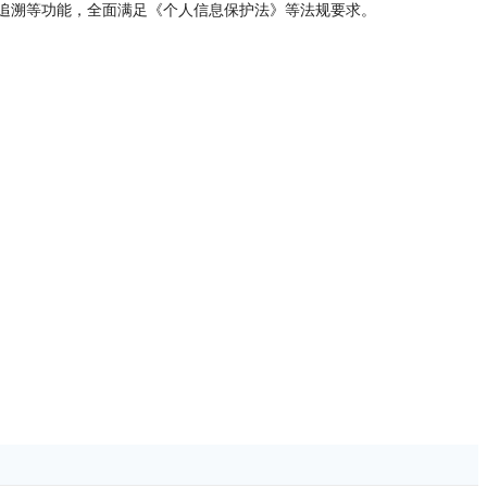
追溯等功能，全面满足《个人信息保护法》等法规要求。