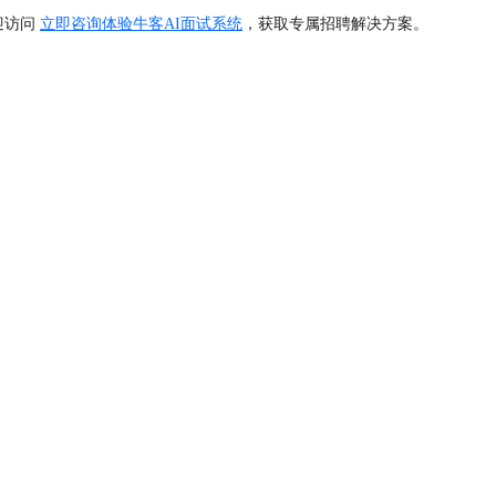
迎访问
立即咨询体验牛客AI面试系统
，获取专属招聘解决方案。