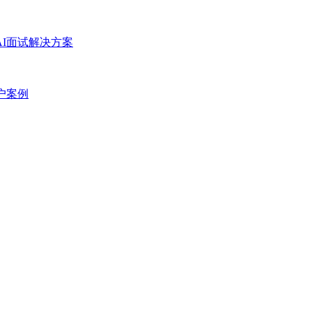
AI面试解决方案
户案例