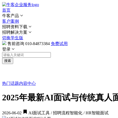
首页
牛客产品
客户案例
招聘资料下载
招聘解决方案
切换学生版
售前咨询
010-84873384
免费试用
登录
搜索
热门话题
内容中心
2025年最新AI面试与传统真
2026-06-02
AI面试工具 / 招聘流程智能化 / HR智能面试