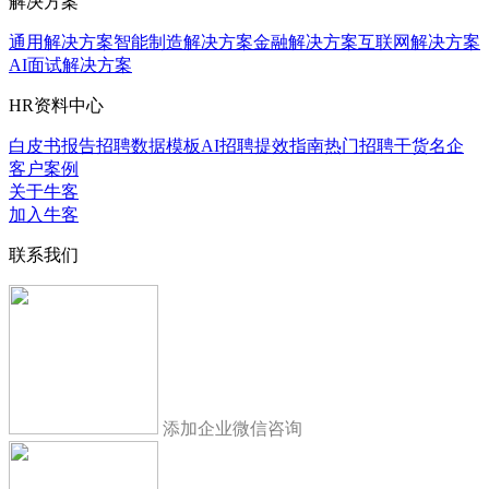
解决方案
通用解决方案
智能制造解决方案
金融解决方案
互联网解决方案
AI面试解决方案
HR资料中心
白皮书报告
招聘数据模板
AI招聘提效指南
热门招聘干货
名企
客户案例
关于牛客
加入牛客
联系我们
添加企业微信咨询