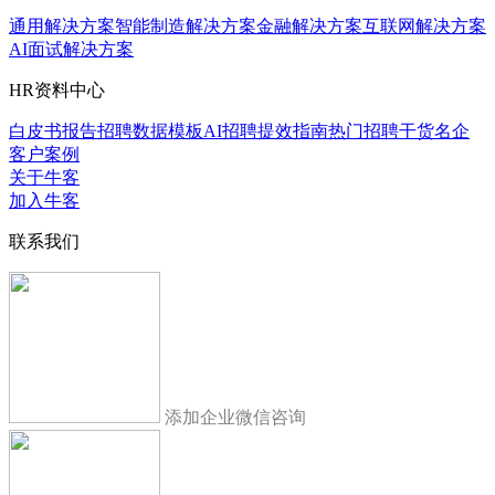
通用解决方案
智能制造解决方案
金融解决方案
互联网解决方案
AI面试解决方案
HR资料中心
白皮书报告
招聘数据模板
AI招聘提效指南
热门招聘干货
名企
客户案例
关于牛客
加入牛客
联系我们
添加企业微信咨询