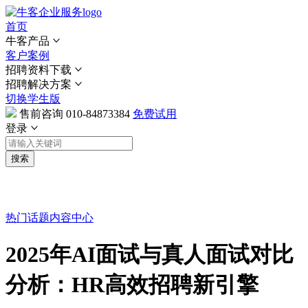
首页
牛客产品
客户案例
招聘资料下载
招聘解决方案
切换学生版
售前咨询
010-84873384
免费试用
登录
搜索
热门话题
内容中心
2025年AI面试与真人面试对比
分析：HR高效招聘新引擎