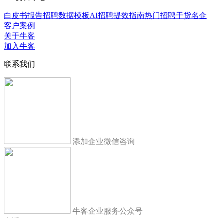
白皮书报告
招聘数据模板
AI招聘提效指南
热门招聘干货
名企
客户案例
关于牛客
加入牛客
联系我们
添加企业微信咨询
牛客企业服务公众号