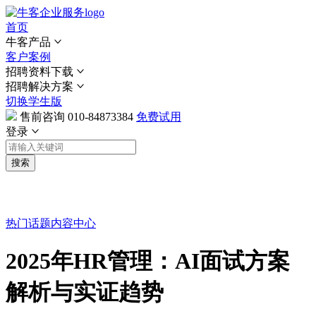
首页
牛客产品
客户案例
招聘资料下载
招聘解决方案
切换学生版
售前咨询
010-84873384
免费试用
登录
搜索
热门话题
内容中心
2025年HR管理：AI面试方案
解析与实证趋势