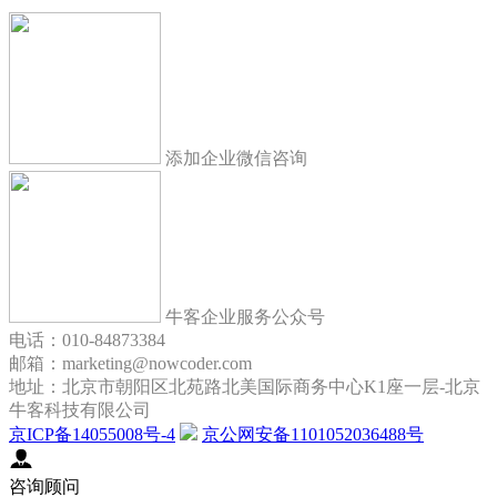
添加企业微信咨询
牛客企业服务公众号
电话：010-84873384
邮箱：marketing@nowcoder.com
地址：北京市朝阳区北苑路北美国际商务中心K1座一层-北京
牛客科技有限公司
京ICP备14055008号-4
京公网安备1101052036488号
咨询顾问