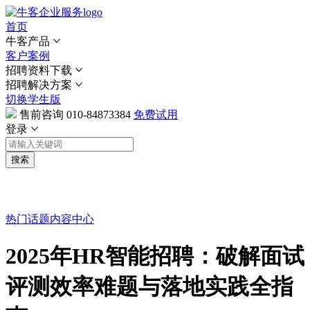
首页
牛客产品
客户案例
招聘资料下载
招聘解决方案
切换学生版
售前咨询
010-84873384
免费试用
登录
搜索
热门话题
内容中心
2025年HR智能招聘：破解面试
评测效率难题与落地实践全指