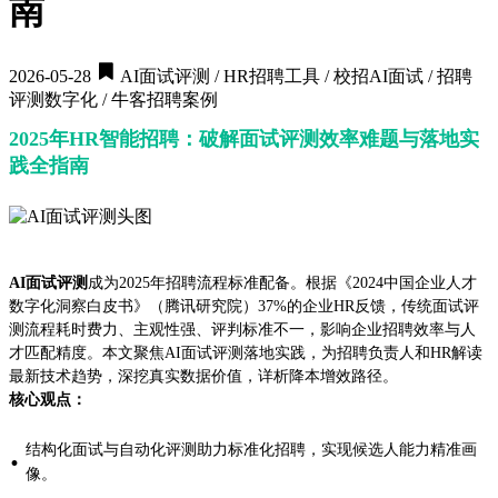
南
2026-05-28
AI面试评测 / HR招聘工具 / 校招AI面试 / 招聘
评测数字化 / 牛客招聘案例
2025年HR智能招聘：破解面试评测效率难题与落地实
践全指南
AI面试评测
成为2025年招聘流程标准配备。根据《2024中国企业人才
数字化洞察白皮书》（腾讯研究院）37%的企业HR反馈，传统面试评
测流程耗时费力、主观性强、评判标准不一，影响企业招聘效率与人
才匹配精度。本文聚焦AI面试评测落地实践，为招聘负责人和HR解读
最新技术趋势，深挖真实数据价值，详析降本增效路径。
核心观点：
结构化面试与自动化评测助力标准化招聘，实现候选人能力精准画
·
像。