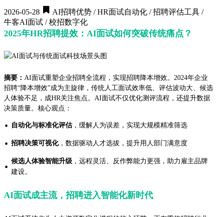
2026-05-28
AI招聘优势 / HR面试自动化 / 招聘评估工具 /
牛客AI面试 / 校招数字化
2025年HR招聘提效：AI面试如何突破传统痛点？
摘要：
AI面试重塑企业招聘全流程，实现招聘降本增效。2024年企业
招聘“降本增效”成为主旋律，传统人工面试效率低、评估波动大、候选
人体验不足，成HR关注焦点。AI面试不仅优化测评流程，还提升数据
决策质量。核心观点：
·
自动化与标准化评估
，缓解人为误差，实现大规模精准筛选
·
招聘决策可视化
，数据驱动人才选拔，提升用人部门满意度
候选人体验智能升级
，远程灵活、反作弊能力更强，助力雇主品牌
·
建设。
AI面试成主流，招聘进入智能化新时代