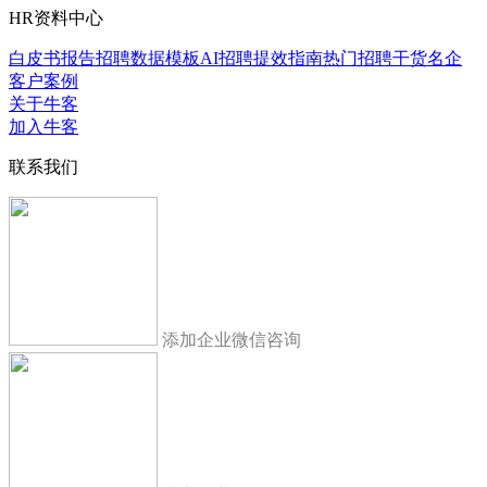
HR资料中心
白皮书报告
招聘数据模板
AI招聘提效指南
热门招聘干货
名企
客户案例
关于牛客
加入牛客
联系我们
添加企业微信咨询