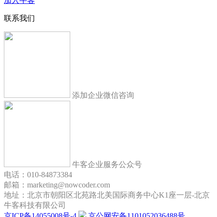
加入牛客
联系我们
添加企业微信咨询
牛客企业服务公众号
电话：010-84873384
邮箱：marketing@nowcoder.com
地址：北京市朝阳区北苑路北美国际商务中心K1座一层-北京
牛客科技有限公司
京ICP备14055008号-4
京公网安备1101052036488号