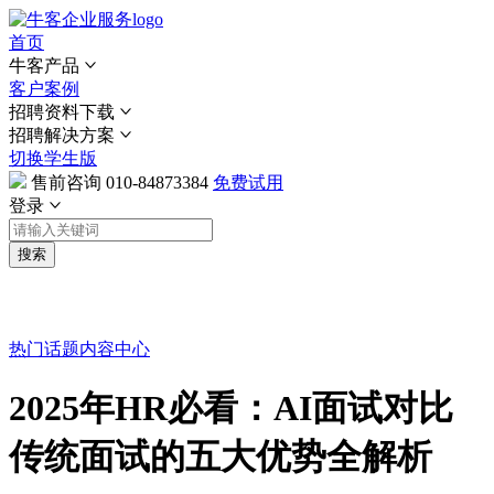
首页
牛客产品
客户案例
招聘资料下载
招聘解决方案
切换学生版
售前咨询
010-84873384
免费试用
登录
搜索
热门话题
内容中心
2025年HR必看：AI面试对比
传统面试的五大优势全解析