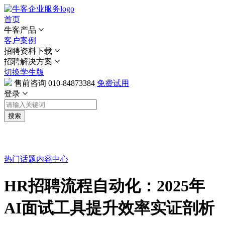
首页
牛客产品
客户案例
招聘资料下载
招聘解决方案
切换学生版
售前咨询
010-84873384
免费试用
登录
搜索
热门话题
内容中心
HR招聘流程自动化：2025年
AI面试工具提升效率实证剖析