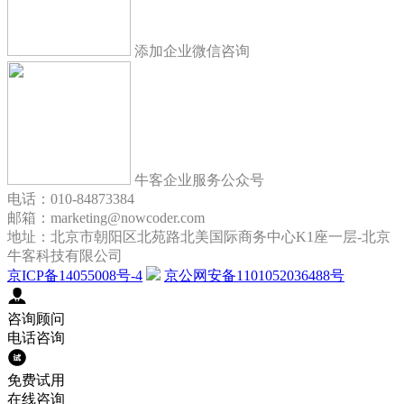
添加企业微信咨询
牛客企业服务公众号
电话：010-84873384
邮箱：marketing@nowcoder.com
地址：北京市朝阳区北苑路北美国际商务中心K1座一层-北京
牛客科技有限公司
京ICP备14055008号-4
京公网安备1101052036488号
咨询顾问
电话咨询
免费试用
在线咨询