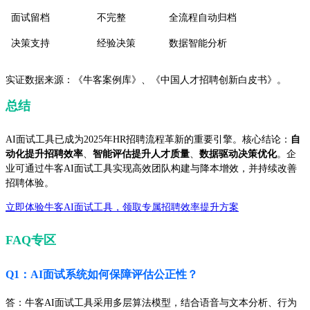
面试留档
不完整
全流程自动归档
决策支持
经验决策
数据智能分析
实证数据来源：《牛客案例库》、《中国人才招聘创新白皮书》。
总结
AI面试工具已成为2025年HR招聘流程革新的重要引擎。核心结论：
自
动化提升招聘效率
、
智能评估提升人才质量
、
数据驱动决策优化
。企
业可通过牛客AI面试工具实现高效团队构建与降本增效，并持续改善
招聘体验。
立即体验牛客AI面试工具，领取专属招聘效率提升方案
FAQ专区
Q1：AI面试系统如何保障评估公正性？
答：牛客AI面试工具采用多层算法模型，结合语音与文本分析、行为