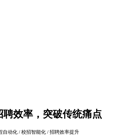
升招聘效率，突破传统痛点
流程自动化 / 校招智能化 / 招聘效率提升