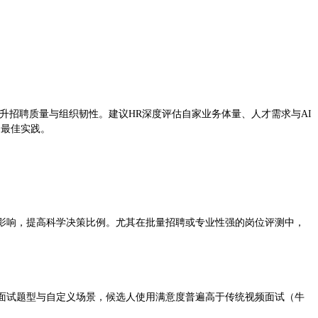
升招聘质量与组织韧性。建议HR深度评估自家业务体量、人才需求与AI
阅最佳实践。
影响，提高科学决策比例。尤其在批量招聘或专业性强的岗位评测中，
面试题型与自定义场景，候选人使用满意度普遍高于传统视频面试（牛