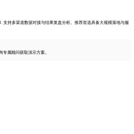
3. 支持多渠道数据对接与结果复盘分析。推荐首选具备大规模落地与服
询专属顾问获取演示方案。