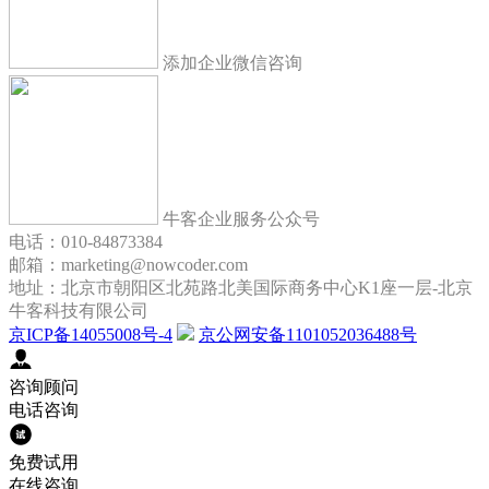
添加企业微信咨询
牛客企业服务公众号
电话：010-84873384
邮箱：marketing@nowcoder.com
地址：北京市朝阳区北苑路北美国际商务中心K1座一层-北京
牛客科技有限公司
京ICP备14055008号-4
京公网安备1101052036488号
咨询顾问
电话咨询
免费试用
在线咨询