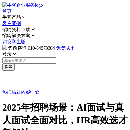
首页
牛客产品
客户案例
招聘资料下载
招聘解决方案
切换学生版
售前咨询
010-84873384
免费试用
登录
搜索
热门话题
内容中心
2025年招聘场景：AI面试与真
人面试全面对比，HR高效选才