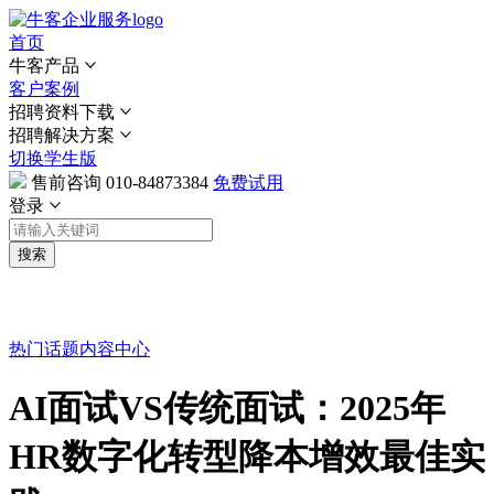
首页
牛客产品
客户案例
招聘资料下载
招聘解决方案
切换学生版
售前咨询
010-84873384
免费试用
登录
搜索
热门话题
内容中心
AI面试VS传统面试：2025年
HR数字化转型降本增效最佳实