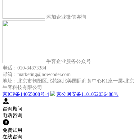
添加企业微信咨询
牛客企业服务公众号
电话：010-84873384
邮箱：marketing@nowcoder.com
地址：北京市朝阳区北苑路北美国际商务中心K1座一层-北京
牛客科技有限公司
京ICP备14055008号-4
京公网安备1101052036488号
咨询顾问
电话咨询
免费试用
在线咨询