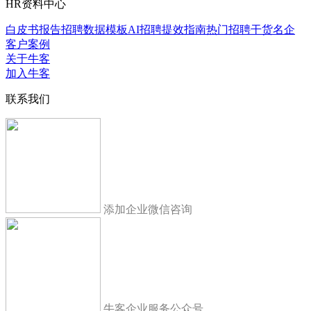
HR资料中心
白皮书报告
招聘数据模板
AI招聘提效指南
热门招聘干货
名企
客户案例
关于牛客
加入牛客
联系我们
添加企业微信咨询
牛客企业服务公众号