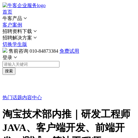
首页
牛客产品
客户案例
招聘资料下载
招聘解决方案
切换学生版
售前咨询
010-84873384
免费试用
登录
搜索
热门话题
内容中心
淘宝技术部内推｜研发工程师
JAVA、客户端开发、前端开