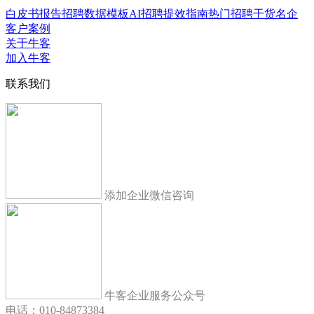
白皮书报告
招聘数据模板
AI招聘提效指南
热门招聘干货
名企
客户案例
关于牛客
加入牛客
联系我们
添加企业微信咨询
牛客企业服务公众号
电话：010-84873384