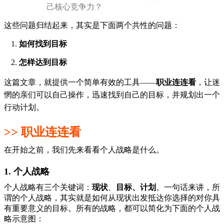
己核心竞争力？
这些问题归结起来，其实是下面两个共性的问题：
如何找到目标
怎样达到目标
这篇文章，就提供一个简单有效的工具——
职业连连看
，让迷
惘的亲们可以自己操作，迅速找到自己的目标，并规划出一个
行动计划。
>> 职业连连看
在开始之前，我们先来看看个人战略是什么。
1. 个人战略
个人战略有三个关键词：
现状
、
目标
、
计划
。一句话来讲，所
谓的个人战略，其实就是如何从现状出发抵达你选择的对你具
有重要意义的目标。所有的战略，都可以简化为下面的个人战
略示意图：