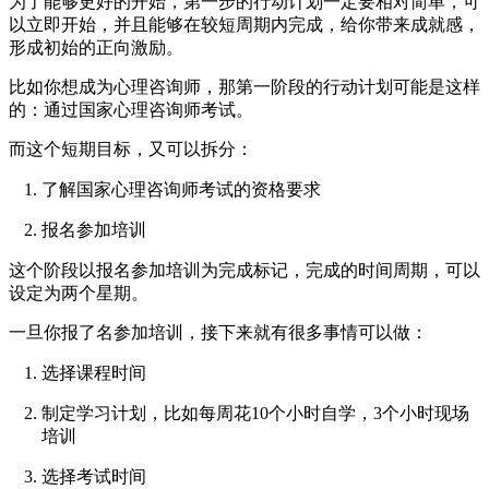
为了能够更好的开始，第一步的行动计划一定要相对简单，可
以立即开始，并且能够在较短周期内完成，给你带来成就感，
形成初始的正向激励。
比如你想成为心理咨询师，那第一阶段的行动计划可能是这样
的：通过国家心理咨询师考试。
而这个短期目标，又可以拆分：
了解国家心理咨询师考试的资格要求
报名参加培训
这个阶段以报名参加培训为完成标记，完成的时间周期，可以
设定为两个星期。
一旦你报了名参加培训，接下来就有很多事情可以做：
选择课程时间
制定学习计划，比如每周花10个小时自学，3个小时现场
培训
选择考试时间