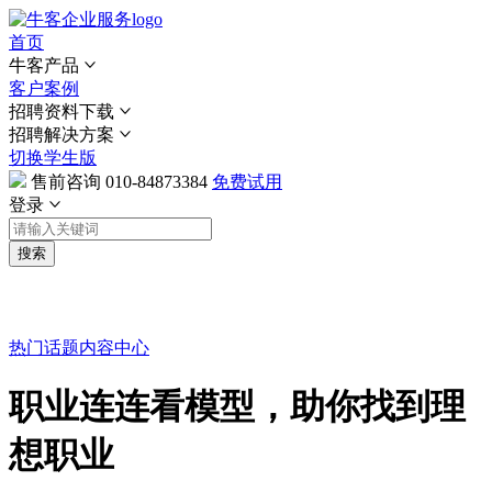
首页
牛客产品
客户案例
招聘资料下载
招聘解决方案
切换学生版
售前咨询
010-84873384
免费试用
登录
搜索
热门话题
内容中心
职业连连看模型，助你找到理
想职业