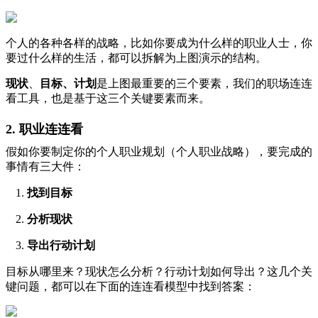
个人的各种各样的战略，比如你要成为什么样的职业人士，你
要过什么样的生活，都可以拆解为上图演示的结构。
现状
、
目标
、
计划
是上图最重要的三个要素，我们的职场连连
看工具，也是基于这三个关键要素而来。
2. 职业连连看
假如你要制定你的个人职业规划（个人职业战略），要完成的
事情有三大件：
找到目标
分析现状
导出行动计划
目标从哪里来？现状怎么分析？行动计划如何导出？这几个关
键问题，都可以在下面的连连看模型中找到答案：