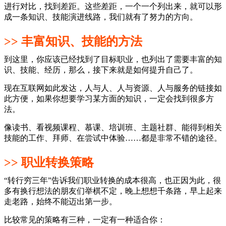
进行对比，找到差距。这些差距，一个一个列出来，就可以形
成一条知识、技能演进线路，我们就有了努力的方向。
>> 丰富知识、技能的方法
到这里，你应该已经找到了目标职业，也列出了需要丰富的知
识、技能、经历，那么，接下来就是如何提升自己了。
现在互联网如此发达，人与人、人与资源、人与服务的链接如
此方便，如果你想要学习某方面的知识，一定会找到很多方
法。
像读书、看视频课程、慕课、培训班、主题社群、能得到相关
技能的工作、拜师、在尝试中体验……都是非常不错的途径。
>> 职业转换策略
“转行穷三年”告诉我们职业转换的成本很高，也正因为此，很
多有换行想法的朋友们举棋不定，晚上想想千条路，早上起来
走老路，始终不能迈出第一步。
比较常见的策略有三种，一定有一种适合你：