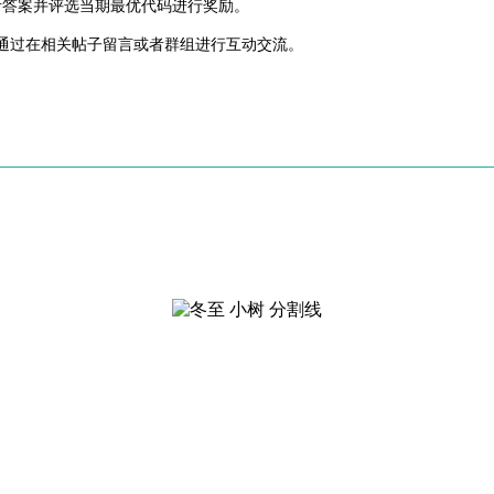
考答案并评选当期最优代码进行奖励。
通过在相关帖子留言或者群组进行互动交流。