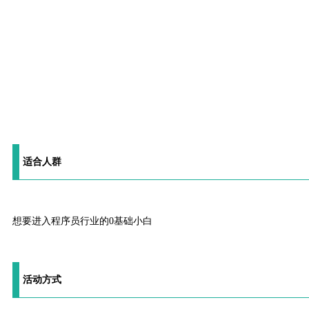
适合人群
想要进入程序员行业的0基础小白
活动方式