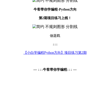
牛客带你学编程-Python
方向
第2期项目练习上线！
做题戳
↓↓↓
【小白学编程Python方向】项目练习第2期
— ↓↓↓牛客带你学编程↓↓↓ —