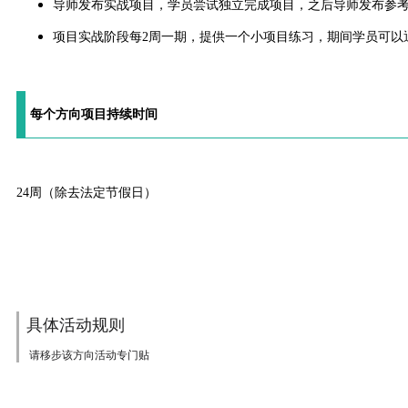
导师发布实战项目，学员尝试独立完成项目，之后导师发布参
项目实战阶段每2周一期，提供一个小项目练习，期间学员可以
每个方向项目持续时间
24周（除去法定节假日）
具体活动规则
请移步该方向活动专门贴