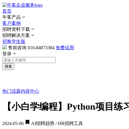
首页
牛客产品
客户案例
招聘资料下载
招聘解决方案
切换学生版
售前咨询
010-84873384
免费试用
登录
搜索
热门话题
内容中心
【小白学编程】Python项目练
2024-05-06
AI招聘趋势 / HR招聘工具