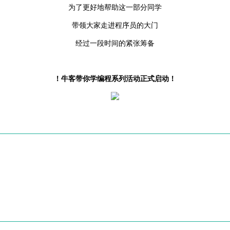
为了更好地帮助这一部分同学
带领大家走进程序员的大门
经过一段时间的紧张筹备
！牛客带你学编程系列活动正式启动！