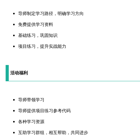
导师制定学习路径，明确学习方向
免费提供学习资料
基础练习，巩固知识
项目练习，提升实战能力
活动福利
导师带领学习
导师提供项目练习参考代码
各种学习资源
互助学习群组，相互帮助，共同进步