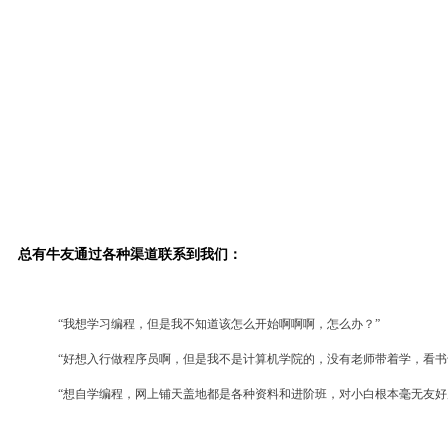
总有牛友通过各种渠道联系到我们：
“我想学习编程，但是我不知道该怎么开始啊啊啊，怎么办？”
“好想入行做程序员啊，但是我不是计算机学院的，没有老师带着学，看书
“想自学编程，网上铺天盖地都是各种资料和进阶班，对小白根本毫无友好