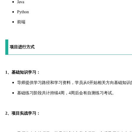
Java
Python
前端
项目进行方式
1、基础知识学习：
导师提供学习路径和学习资料，学员从0开始相关方向基础知识
基础练习阶段共计持续4周，4周后会有自测练习考试。
2、项目实战学习：