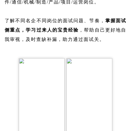
件/通信/机械/制造/产品/项目/运营岗位。
了解不同名企不同岗位的面试问题、节奏，
掌握面试
侧重点，学习过来人的宝贵经验
，帮助自己更好地自
我审视，及时查缺补漏，助力通过面试关。