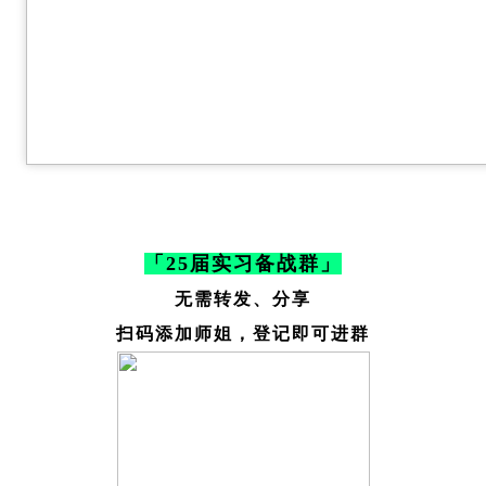
「25届实习备战群」
无需转发、分享
扫码添加师姐，登记即可进群