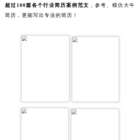
超过100篇各个行业简历案例范文
，参考、模仿大牛
简历，更能写出专业的简历！