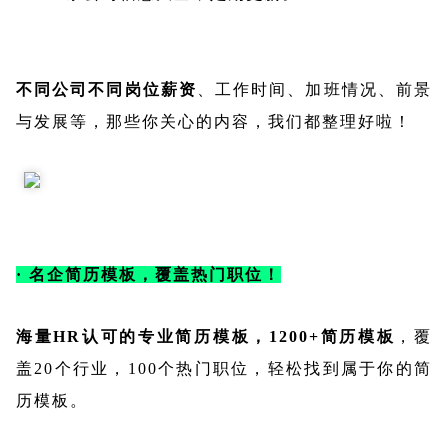
不同公司不同岗位薪资
、工作时间、加班情况、前景
与发展等，那些你关心的内容，我们都整理好啦！
· 名企简历模板，覆盖热门职位！
海量HR认可的专业简历模板，1200+简历模板
，覆
盖20个行业，100个热门职位，轻松找到属于你的简
历模板。