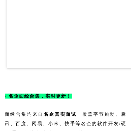
· 名企面经合集，实时更新！
面经合集均来自
名企真实面试
，覆盖字节跳动、腾
讯、百度、网易、小米、快手等名企的软件开发/硬