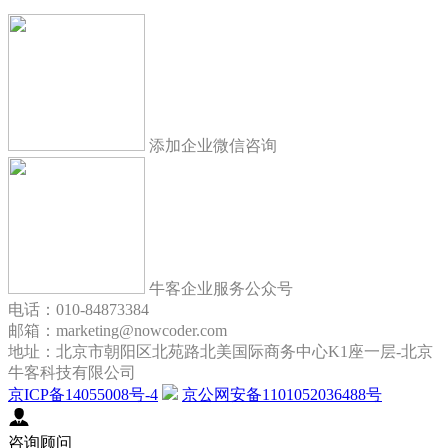
添加企业微信咨询
牛客企业服务公众号
电话：010-84873384
邮箱：marketing@nowcoder.com
地址：北京市朝阳区北苑路北美国际商务中心K1座一层-北京
牛客科技有限公司
京ICP备14055008号-4
京公网安备1101052036488号
咨询顾问