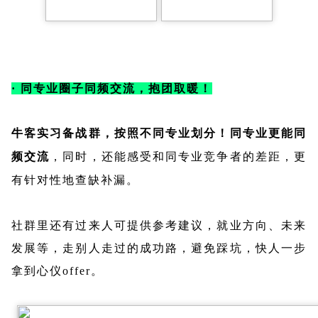
· 同专业圈子同频交流，抱团取暖！
备战群，按照不同专业划分！同专业更能同
牛客实习
频交流
，同时，还能感受和同专业竞争者的差距，更
有针对性地查缺补漏。
社群里还有过来人可提供参考建议，就业方向、未来
发展等，走别人走过的成功路，避免踩坑，快人一步
拿到心仪offer。