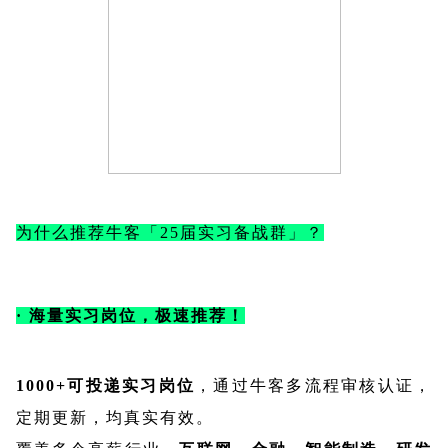
为什么推荐牛客「25届实习备战群」？
· 海量实习岗位，极速推荐！
1000+可投递实习岗位
，通过牛客多流程审核认证，
定期更新，均真实有效。