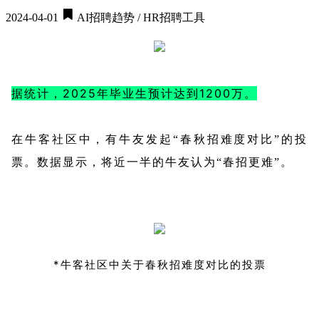
2024-04-01
AI招聘趋势 / HR招聘工具
据统计，2025年毕业生预计达到1200万。
在牛客社区中，有牛友发起“春秋招难度对比”的投
票。数据显示，将近一半的牛友认为“春招更难”。
*牛客社区中关于春秋招难度对比的投票