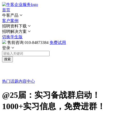
首页
牛客产品
客户案例
招聘资料下载
招聘解决方案
切换学生版
售前咨询
010-84873384
免费试用
登录
搜索
热门话题
内容中心
@25届：实习备战群启动！
1000+实习信息，免费进群！