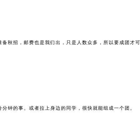
准备秋招，邮费也是我们出，只是人数众多，所以要成团才
分分钟的事。或者拉上身边的同学，很快就能组成一个团。