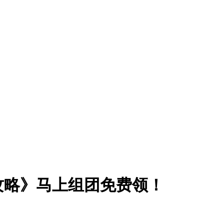
职攻略》马上组团免费领！