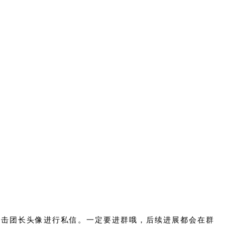
点击团长头像进行私信。一定要进群哦，后续进展都会在群