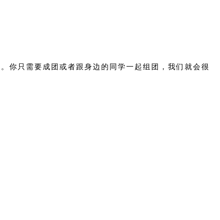
可。你只需要成团或者跟身边的同学一起组团，我们就会很