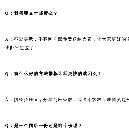
Q：我需要支付邮费么？
A：不需要哦，牛客网全部免费送给大家，让大家更好的
快邮寄过去了。
Q：有什么好的方法推荐让我更快的成团么？
A：据经验来看，分享到班级群，或者年级群，成团就是
Q：是一个团给一份还是给十份呢？