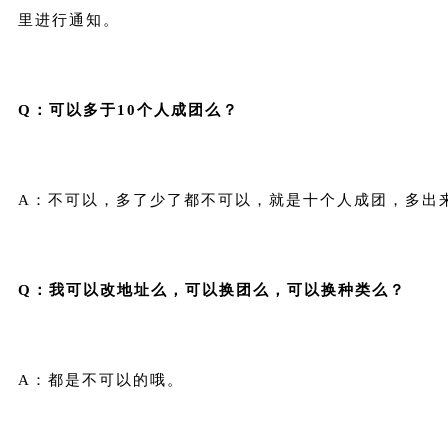
里进行通知。
Q：可以多于10个人成团么？
A：不可以，多了少了都不可以，就是十个人成团，多出
Q：我可以改地址么，可以换团么，可以换种类么？
A：都是不可以的哦。