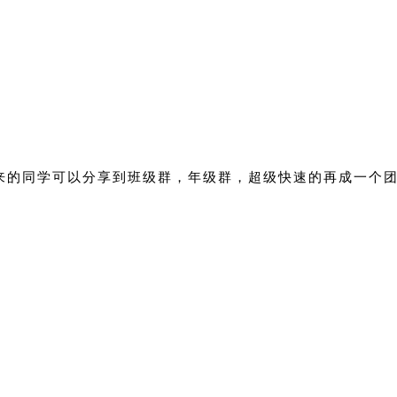
来的同学可以分享到班级群，年级群，超级快速的再成一个