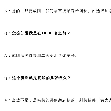
A：是的，只要成团，我们会直接邮寄给团长。如选择
Q：怎么知道我是在10000名之前？
A：成团后等待每周二会更新快递单号。
Q：这个资料就是复印的几张纸么？
A：当然不是，是精装的类似杂志款的，封装精美，供大