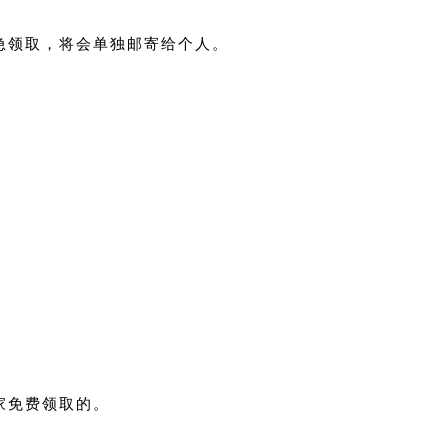
加急领取，将会单独邮寄给个人。
家免费领取的。