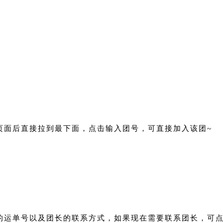
页面后直接拉到最下面，点击输入团号，可直接加入该团~
的运单号以及团长的联系方式，如果现在需要联系团长，可