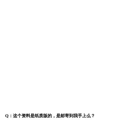
Q：这个资料是纸质版的，是邮寄到我手上么？