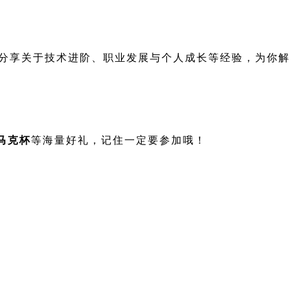
分享关于技术进阶、职业发展与个人成长等经验，为你解
乐马克杯
等海量好礼，记住一定要参加哦！