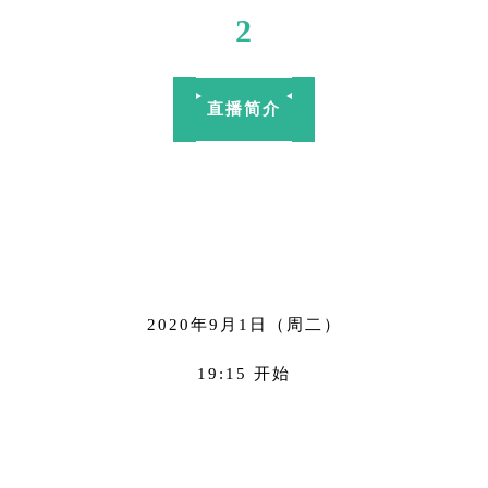
2
直播简介
2020年9月1日（周二）
19:15 开始