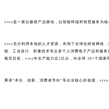
vivo是一家以极致产品驱动，以智能终端和智慧服务为
vivo充分利用本地的人才资源，布局了全球化研发网络
能、工业设计、影像技术等众多个人消费电子产品和服务
截至目前，vivo年生产能力近2亿台，向全球 30+个国
秉承“本分、创新、消费者导向”等企业核心价值观，vi