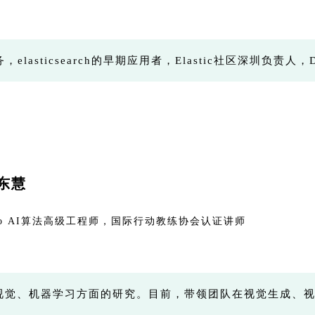
elasticsearch的早期应用者，Elastic社区深圳负责人，
东慧
ivo AI算法高级工程师，国际行动教练协会认证讲师
算机视觉、机器学习方面的研究。目前，带领团队在视觉生成、