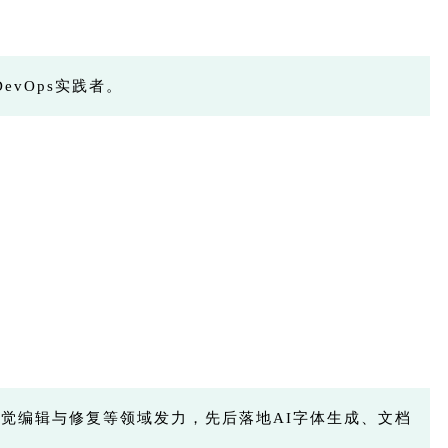
DevOps实践者。
视觉编辑与修复等领域发力，先后落地AI字体生成、文档