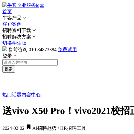
首页
牛客产品
客户案例
招聘资料下载
招聘解决方案
切换学生版
售前咨询
010-84873384
免费试用
登录
搜索
热门话题
内容中心
送vivo X50 Pro！vivo202
2024-02-02
AI招聘趋势 / HR招聘工具