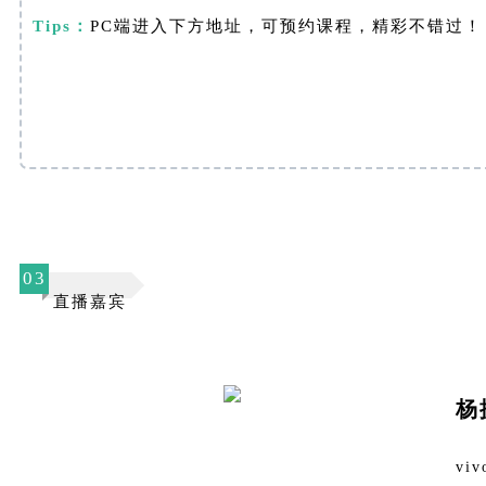
Tips：
PC端进入下方地址，可预约课程，精彩不错过！
03
直播嘉宾
杨
v