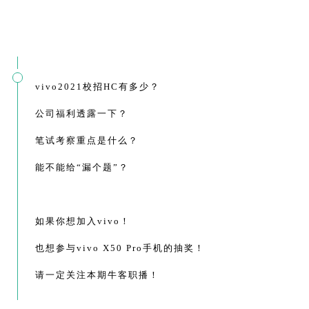
vivo2021校招HC有多少？
公司福利透露一下？
笔试考察重点是什么？
能不能给“漏个题”？
如果你想加入vivo！
也想参与vivo X50 Pro手机的抽奖！
请一定关注本期牛客职播！