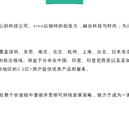
核心的科技公司。vivo以独特的创造力，融合科技与时尚，
，覆盖深圳、东莞、南京、北京、杭州、上海、台北、日本东
的前沿领域。得益于分布在中国、印度、印度尼西亚以及孟
家和地区的3.5亿+用户提供优质产品和服务。
vo在整个价值链中遵循并贯彻可持续发展策略，致力于成为