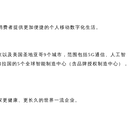
为消费者提供更加便捷的个人移动数字化生活。
京以及美国圣地亚哥9个城市，范围包括5G通信、人工智
加拉国的5个全球智能制造中心（含品牌授权制造中心），
一家更健康、更长久的世界一流企业。