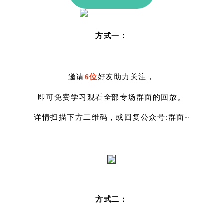
方式一：
邀请
6位
好友助力关注，
即可免费学习观看全部专场群面的回放。
详情扫描下方二维码，或回复公众号:群面~
方式二：