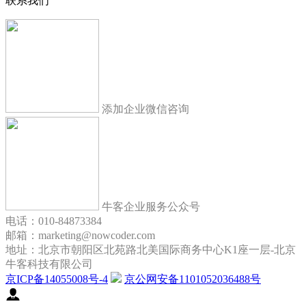
联系我们
添加企业微信咨询
牛客企业服务公众号
电话：010-84873384
邮箱：marketing@nowcoder.com
地址：北京市朝阳区北苑路北美国际商务中心K1座一层-北京
牛客科技有限公司
京ICP备14055008号-4
京公网安备1101052036488号