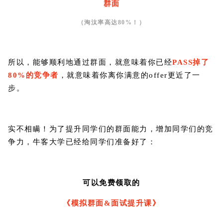
群面
（淘汰率高达80%！）
所以，能够顺利地通过群面，就意味着你已经
PASS掉了
80%的竞争者
，就意味着你离你满意的offer更近了一
步。
实不相瞒！为了提升同学们的群面能力，增加同学们的竞
争力，牛客大学已经给同学们准备好了：
可以免费领取的
《模拟群面&面试提升课》