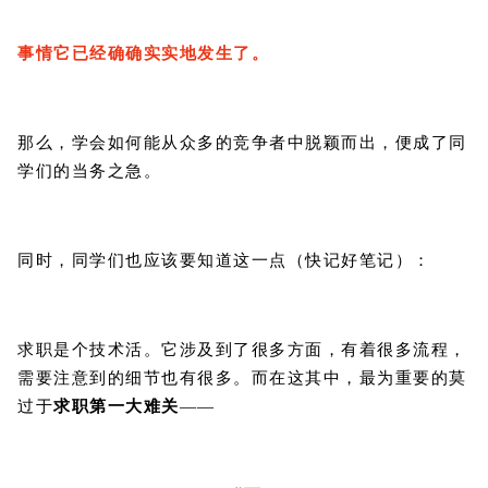
事情它已经确确实实地发生了。
那么，学会如何能从众多的竞争者中脱颖而出，便成了同
学们的当务之急。
同时，同学们也应该要知道这一点（快记好笔记）：
求职是个技术活。它涉及到了很多方面，有着很多流程，
需要注意到的细节也有很多。而在这其中，最为重要的莫
过于
求职第一大难关
——