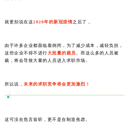
就更别说在这
2020年的新冠疫情
之后了，
由于许多企业都面临着倒闭，为了减少成本，减轻负担，
这些企业不得不进行
大批量的裁员
。而这么多的人员被
裁，将会导致大量的人员进入求职市场。
所以说，
未来的求职竞争将会更加激烈！
这可没在危言耸听，更不是在制造焦虑。