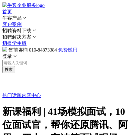
首页
牛客产品
客户案例
招聘资料下载
招聘解决方案
切换学生版
售前咨询
010-84873384
免费试用
登录
搜索
热门话题
内容中心
新课福利 | 41场模拟面试，10
位面试官，帮你还原腾讯、阿