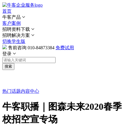
首页
牛客产品
客户案例
招聘资料下载
招聘解决方案
切换学生版
售前咨询
010-84873384
免费试用
登录
搜索
热门话题
内容中心
牛客职播｜图森未来2020春季
校招空宣专场