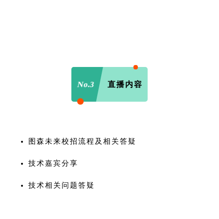
No.3
直播内容
图森未来校招流程及相关答疑
技术嘉宾分享
技术相关问题答疑