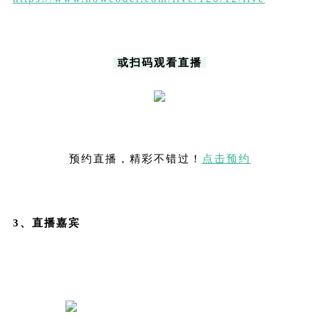
或扫码观看直播
预约直播，精彩不错过！
点击预约
3、直播嘉宾