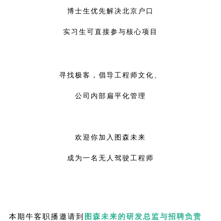
博士生优先解决北京户口
实习生可直接参与核心项目
寻找极客，倡导工程师文化、
公司内部扁平化管理
欢迎你加入图森未来
成为一名无人驾驶工程师
本期牛客职播邀请到
图森未来的研发总监与招聘负责