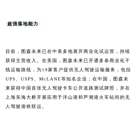
超强落地能力
目前，图森未来已在中美多地展开商业化试运营，持续
获得主营收入。在美国，图森未来已开通多条商业化干
线运输路线，为19家客户提供无人驾驶运输服务，包括
UPS、USPS、McLANE等知名企业；在中国，图森未
来获得中国首张无人驾驶卡车公开道路测试牌照，并在
上海东海大桥开展应用于洋山港和芦潮港火车站间的无
人驾驶港铁联运。