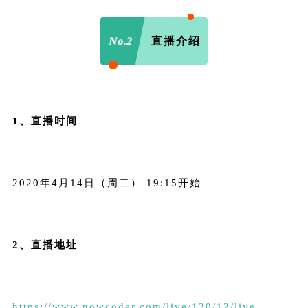
No.2
直播介绍
1、直播时间
2020年4月14日（周二） 19:15开始
2、直播地址
https://www.nowcoder.com/live/120/12/live