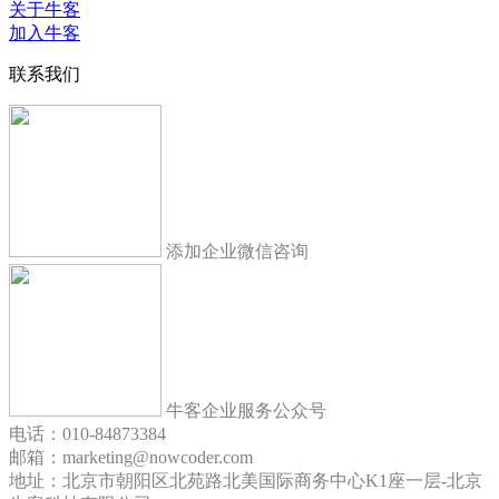
关于牛客
加入牛客
联系我们
添加企业微信咨询
牛客企业服务公众号
电话：010-84873384
邮箱：marketing@nowcoder.com
地址：北京市朝阳区北苑路北美国际商务中心K1座一层-北京