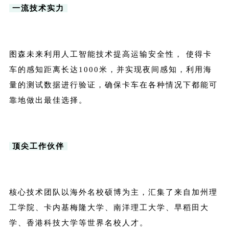
一流技术实力
图森未来利用人工智能技术提高运输安全性， 使得卡
车的感知距离长达1000米，并实现夜间感知，利用海
量的测试数据进行验证，确保卡车在各种情况下都能可
靠地做出最佳选择。
顶尖工作伙伴
核心技术团队以海外名校硕博为主，汇集了来自加州理
工学院、卡内基梅隆大学、南洋理工大学、早稻田大
学、香港科技大学等世界名校人才。