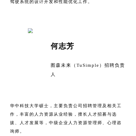
驾驶系统的设计开发和性能优化工作。
何志芳
图森未来（TuSimple）招聘负责
人
华中科技大学硕士，主要负责公司招聘管理及相关工
作，丰富的人力资源从业经验，擅长人才招募与选
拔、人才发展等，中级企业人力资源管理师、心理咨
询师。