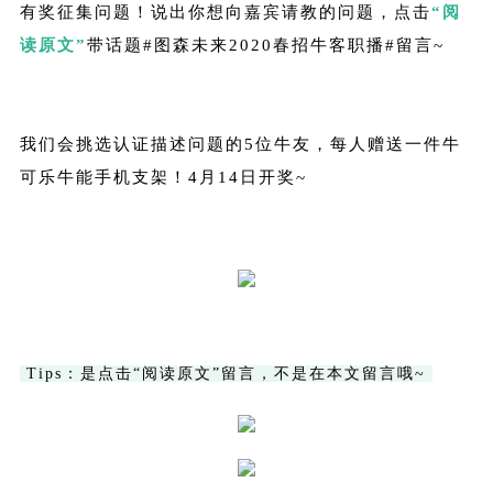
有奖征集问题！说出你想向嘉宾请教的问题，点击
“阅
读原文”
带话题#图森未来2020春招牛客职播#留言~
我们会挑选认证描述问题的5位牛友，每人赠送一件牛
可乐牛能手机支架！4月14日开奖~
Tips：是点击“阅读原文”留言，不是在本文留言哦~