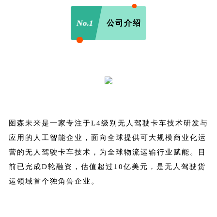
No.1
公司介绍
图森未来是一家专注于L4级别无人驾驶卡车技术研发与
应用的人工智能企业，面向全球提供可大规模商业化运
营的无人驾驶卡车技术，为全球物流运输行业赋能。目
前已完成D轮融资，估值超过10亿美元，是无人驾驶货
运领域首个独角兽企业。