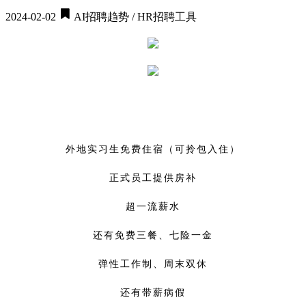
2024-02-02
AI招聘趋势 / HR招聘工具
外地实习生免费住宿（可拎包入住）
正式员工提供房补
超一流薪水
还有免费三餐、七险一金
弹性工作制、周末双休
还有带薪病假