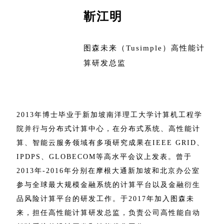
靳江明
图森未来（Tusimple）高性能计
算研发总监
2013年博士毕业于新加坡南洋理工大学计算机工程学
院并行与分布式计算中心，在分布式系统、高性能计
算、智能云服务领域有多项研究成果在IEEE GRID、
IPDPS、GLOBECOM等高水平会议上发表。曾于
2013年-2016年分别在摩根大通新加坡和北京办公室
参与全球最大规模金融系统的计算平台以及金融衍生
品风险计算平台的研发工作。于2017年加入图森未
来，担任高性能计算研发总监，负责公司高性能自动