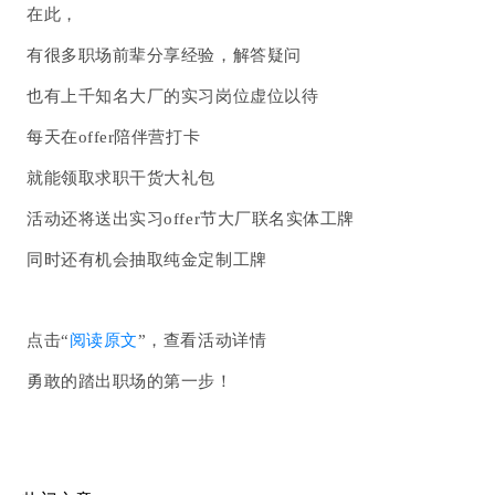
在此，
有很多职场前辈分享经验，解答疑问
也有上千知名大厂的实习岗位虚位以待
每天在offer陪伴营打卡
就能领取求职干货大礼包
活动还将送出实习offer节大厂联名实体工牌
同时还有机会抽取纯金定制工牌
点击“
阅读原文
”，查看活动详情
勇敢的踏出职场的第一步！