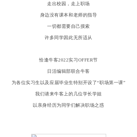
走出校园，走上职场
身边没有课本和老师的指导
一切都需要自己摸索
许多同学因此无所适从
恰逢牛客2022实习OFFER节
日活编辑部联合牛客
为各位实习生以及应届毕业生特别开设了“职场第一课”
我们请来牛客上的几位学长学姐
以亲身经历为同学们解决职场之惑