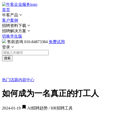
首页
牛客产品
客户案例
招聘资料下载
招聘解决方案
切换学生版
售前咨询
010-84873384
免费试用
登录
搜索
热门话题
内容中心
如何成为一名真正的打工人
2024-01-19
AI招聘趋势 / HR招聘工具