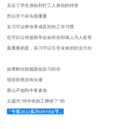
见证了学生身份到打工人身份的转变
所以开个好头很重要
实习可以帮你养成良好的工作习惯
也可以让你提前学会如何在职场上为人处世
最重要的是，实习可以引导未来的职业方向
如果刚出校园面临实习的你
现在依然没有头绪
那么不如到牛客参加
主题为“同学你的工牌掉了”的
「牛客2022实习OFFER节」