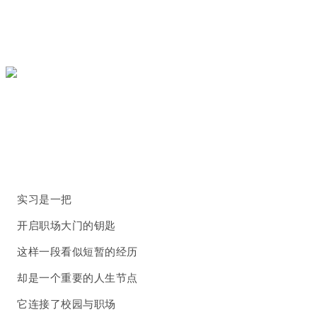
实习是一把
开启职场大门的钥匙
这样一段看似短暂的经历
却是一个重要的人生节点
它连接了校园与职场