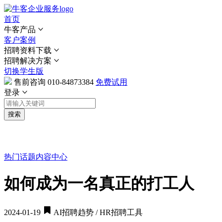
首页
牛客产品
客户案例
招聘资料下载
招聘解决方案
切换学生版
售前咨询
010-84873384
免费试用
登录
搜索
热门话题
内容中心
如何成为一名真正的打工人
2024-01-19
AI招聘趋势 / HR招聘工具