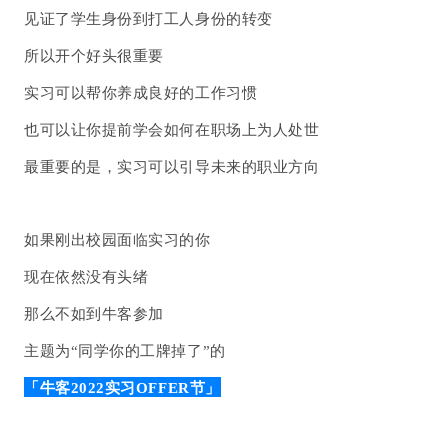
见证了学生身份到打工人身份的转变
所以开个好头很重要
实习可以帮你养成良好的工作习惯
也可以让你提前学会如何在职场上为人处世
最重要的是，实习可以引导未来的职业方向
如果刚出校园面临实习的你
现在依然没有头绪
那么不如到牛客参加
主题为“同学你的工牌掉了”的
「牛客2022实习OFFER节」