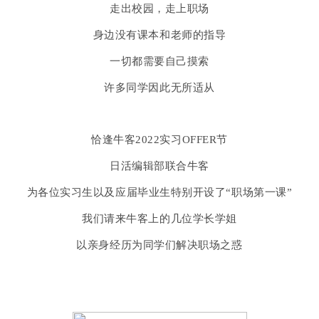
走出校园，走上职场
身边没有课本和老师的指导
一切都需要自己摸索
许多同学因此无所适从
恰逢牛客2022实习OFFER节
日活编辑部联合牛客
为各位实习生以及应届毕业生特别开设了“职场第一课”
我们请来牛客上的几位学长学姐
以亲身经历为同学们解决职场之惑