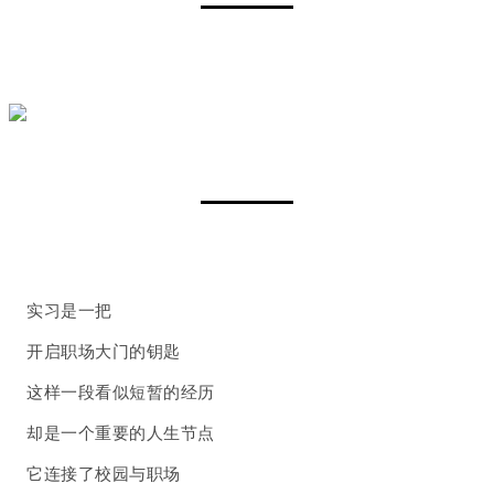
实习是一把
开启职场大门的钥匙
这样一段看似短暂的经历
却是一个重要的人生节点
它连接了校园与职场