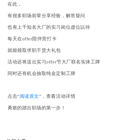
在此，
有很多职场前辈分享经验，解答疑问
也有上千知名大厂的实习岗位虚位以待
每天在offer陪伴营打卡
就能领取求职干货大礼包
活动还将送出实习offer节大厂联名实体工牌
同时还有机会抽取纯金定制工牌
点击“
阅读原文
”，查看活动详情
勇敢的踏出职场的第一步！